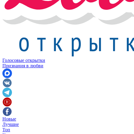
Голосовые открытки
Признания в любви
Новые
Лучшие
Топ