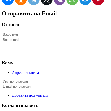
Отправить на Email
От кого
Кому
Адресная книга
Добавить получателя
Когда отправить