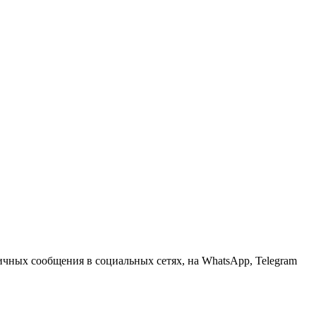
личных сообщения в социальных сетях, на WhatsApp, Telegram