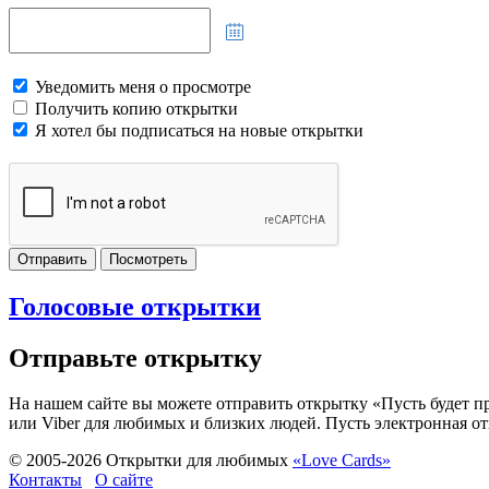
Уведомить меня о просмотре
Получить копию открытки
Я хотел бы подписаться на новые открытки
Отправить
Посмотреть
Голосовые открытки
Отправьте открытку
На нашем сайте вы можете отправить открытку «Пусть будет пра
или Viber для любимых и близких людей. Пусть электронная от
© 2005-
2026
Открытки для любимых
«Love Cards»
Контакты
О сайте