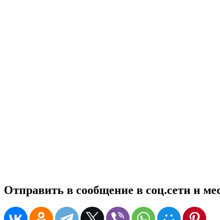
Отправить в сообщение в соц.сети и м