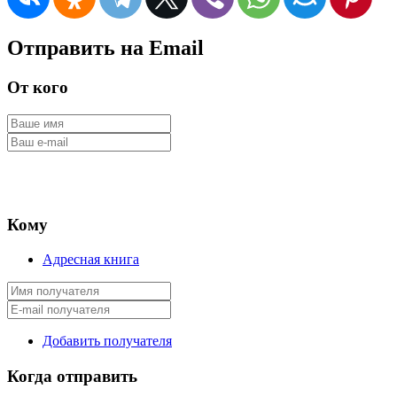
Отправить на Email
От кого
Кому
Адресная книга
Добавить получателя
Когда отправить