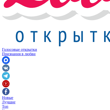
Голосовые открытки
Признания в любви
Новые
Лучшие
Топ