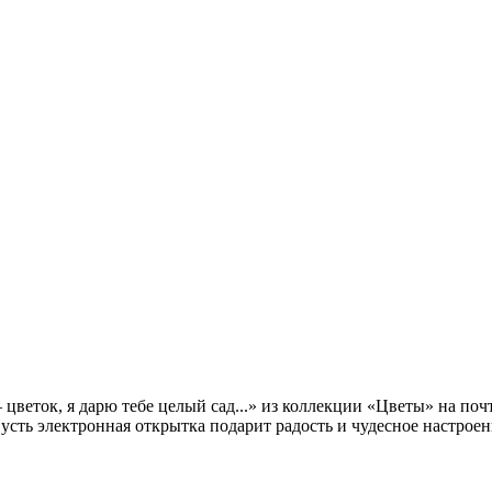
веток, я дарю тебе целый сад...» из коллекции «Цветы» на почт
усть электронная открытка подарит радость и чудесное настроен