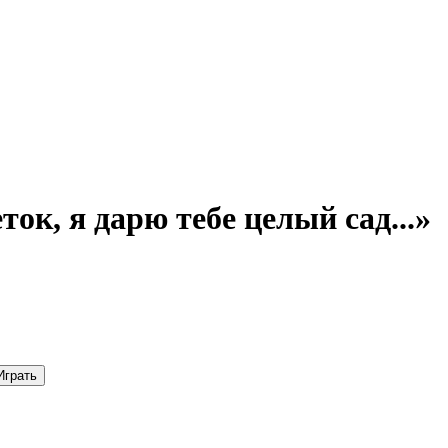
ок, я дарю тебе целый сад...»