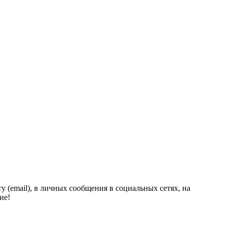
у (email), в личных сообщения в социальных сетях, на
ие!