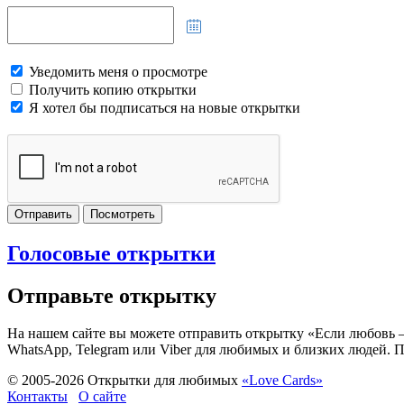
Уведомить меня о просмотре
Получить копию открытки
Я хотел бы подписаться на новые открытки
Отправить
Посмотреть
Голосовые открытки
Отправьте открытку
На нашем сайте вы можете отправить открытку «Если любовь – ц
WhatsApp, Telegram или Viber для любимых и близких людей. П
© 2005-
2026
Открытки для любимых
«Love Cards»
Контакты
О сайте