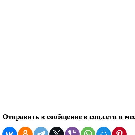
Отправить в сообщение в соц.сети и м