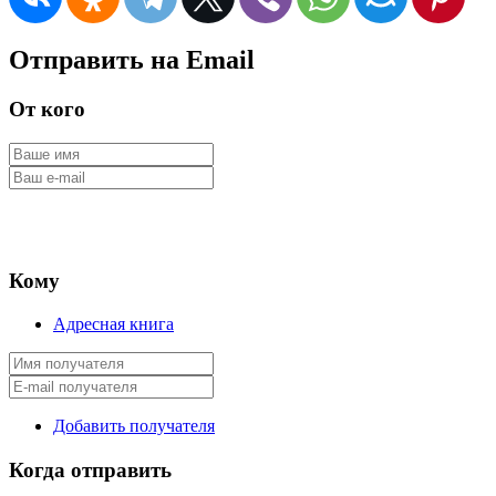
Отправить на Email
От кого
Кому
Адресная книга
Добавить получателя
Когда отправить