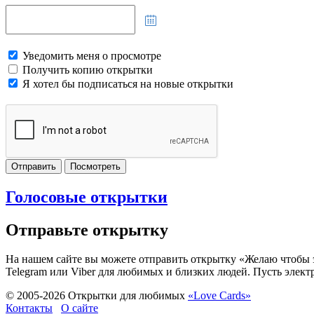
Уведомить меня о просмотре
Получить копию открытки
Я хотел бы подписаться на новые открытки
Отправить
Посмотреть
Голосовые открытки
Отправьте открытку
На нашем сайте вы можете отправить открытку «Желаю чтобы эт
Telegram или Viber для любимых и близких людей. Пусть элект
© 2005-
2026
Открытки для любимых
«Love Cards»
Контакты
О сайте