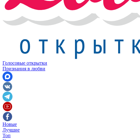
Голосовые открытки
Признания в любви
Новые
Лучшие
Топ