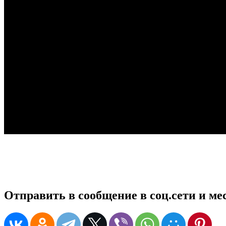
Отправить в сообщение в соц.сети и м