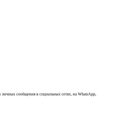
 в личных сообщения в социальных сетях, на WhatsApp,