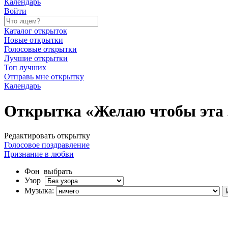
Календарь
Войти
Каталог открыток
Новые открытки
Голосовые открытки
Лучшие открытки
Топ лучших
Отправь мне открытку
Календарь
Открытка «Желаю чтобы эта 
Редактировать открытку
Голосовое поздравление
Признание в любви
Фон
выбрать
Узор
Музыка: