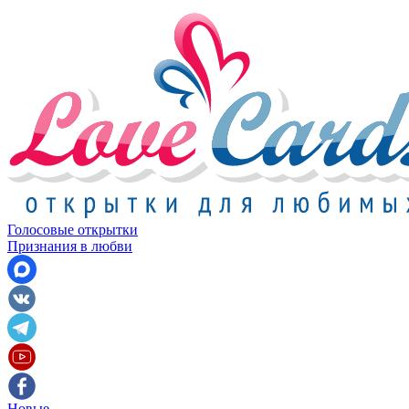
Голосовые открытки
Признания в любви
Новые