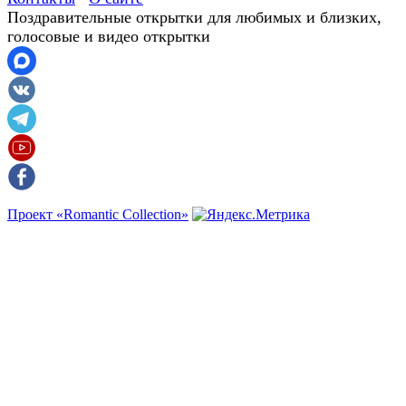
Поздравительные открытки для любимых и близких,
голосовые и видео открытки
Проект «Romantic Collection»