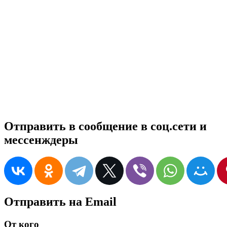
Отправить в сообщение в соц.сети и
мессенждеры
Отправить на Email
От кого