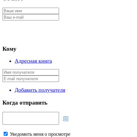
Кому
Адресная книга
Добавить получателя
Когда отправить
Уведомить меня о просмотре