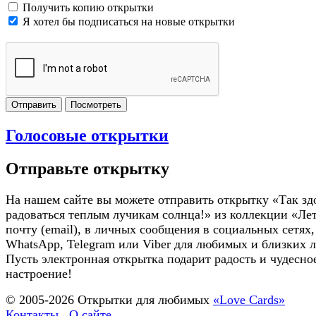
Получить копию открытки
Я хотел бы подписаться на новые открытки
Отправить
Посмотреть
Голосовые открытки
Отправьте открытку
На нашем сайте вы можете отправить открытку «Так зд
радоваться теплым лучикам солнца!» из коллекции «Ле
почту (email), в личных сообщения в социальных сетях,
WhatsApp, Telegram или Viber для любимых и близких 
Пусть электронная открытка подарит радость и чудесно
настроение!
© 2005-
2026
Открытки для любимых
«Love Cards»
Контакты
О сайте