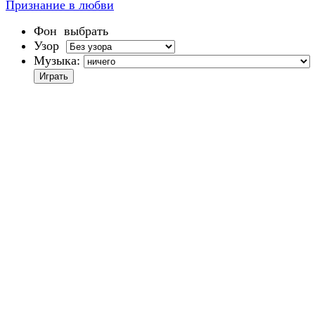
Признание в любви
Фон
выбрать
Узор
Музыка: