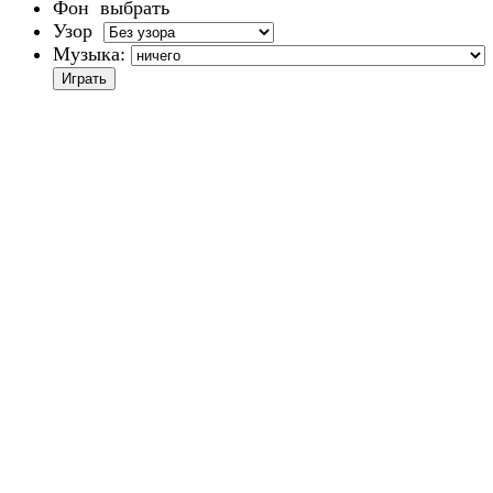
Фон
выбрать
Узор
Музыка: