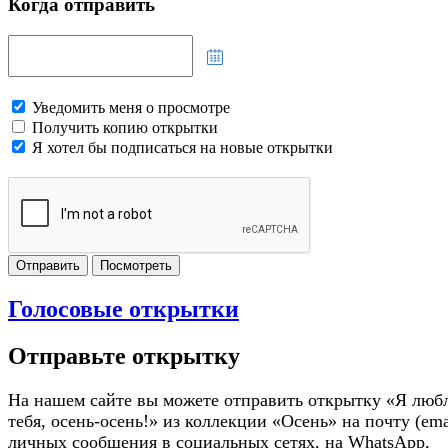
Когда отправить
Уведомить меня о просмотре
Получить копию открытки
Я хотел бы подписаться на новые открытки
Отправить
Посмотреть
Голосовые открытки
Отправьте открытку
На нашем сайте вы можете отправить открытку «Я люб
тебя, осень-осень!» из коллекции «Осень» на почту (emai
личных сообщения в социальных сетях, на WhatsApp,