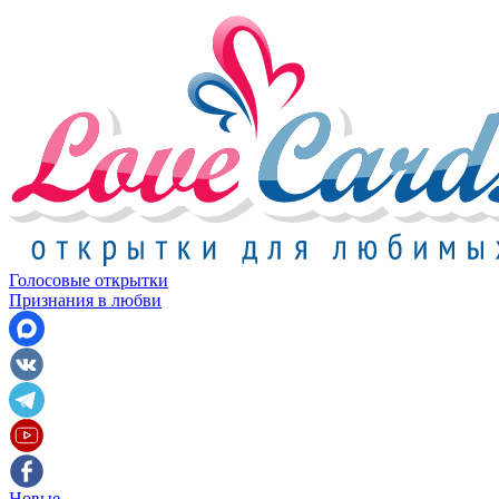
Голосовые открытки
Признания в любви
Новые