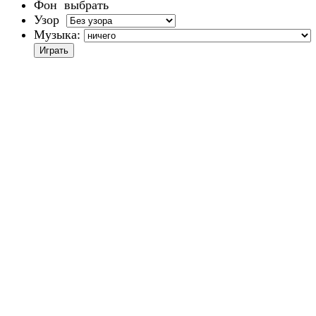
Фон
выбрать
Узор
Музыка: