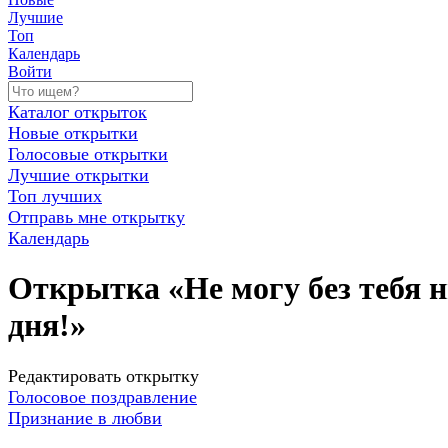
Лучшие
Топ
Календарь
Войти
Каталог открыток
Новые открытки
Голосовые открытки
Лучшие открытки
Топ лучших
Отправь мне открытку
Календарь
Открытка «Не могу без тебя 
дня!»
Редактировать открытку
Голосовое поздравление
Признание в любви