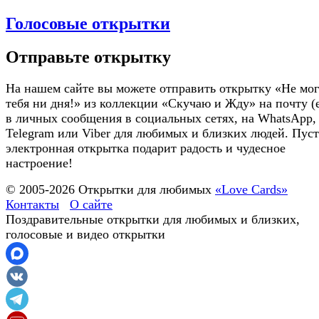
Голосовые открытки
Отправьте открытку
На нашем сайте вы можете отправить открытку «Не мог
тебя ни дня!» из коллекции «Скучаю и Жду» на почту (e
в личных сообщения в социальных сетях, на WhatsApp,
Telegram или Viber для любимых и близких людей. Пуст
электронная открытка подарит радость и чудесное
настроение!
© 2005-
2026
Открытки для любимых
«Love Cards»
Контакты
О сайте
Поздравительные открытки для любимых и близких,
голосовые и видео открытки