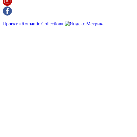
Проект «Romantic Collection»