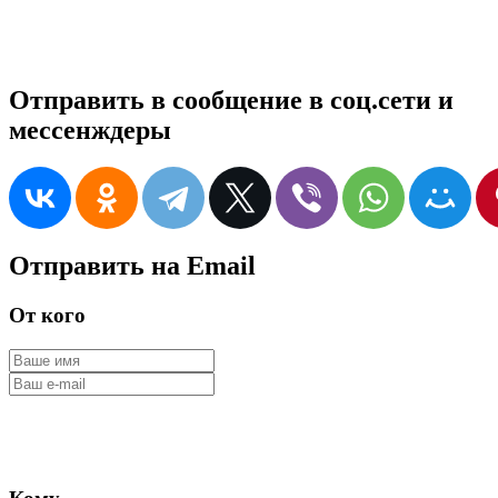
Отправить в сообщение в соц.сети и
мессенждеры
Отправить на Email
От кого