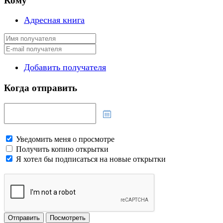
Кому
Адресная книга
Добавить получателя
Когда отправить
Уведомить меня о просмотре
Получить копию открытки
Я хотел бы подписаться на новые открытки
Отправить
Посмотреть