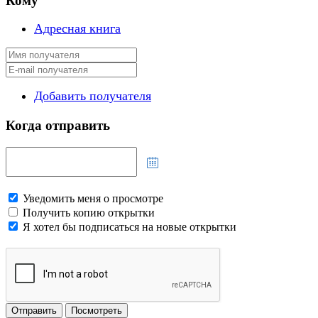
Кому
Адресная книга
Добавить получателя
Когда отправить
Уведомить меня о просмотре
Получить копию открытки
Я хотел бы подписаться на новые открытки
Отправить
Посмотреть