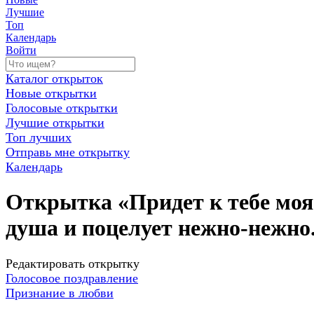
Лучшие
Топ
Календарь
Войти
Каталог открыток
Новые открытки
Голосовые открытки
Лучшие открытки
Топ лучших
Отправь мне открытку
Календарь
Открытка «Придет к тебе моя
душа и поцелует нежно-нежно.
Редактировать открытку
Голосовое поздравление
Признание в любви