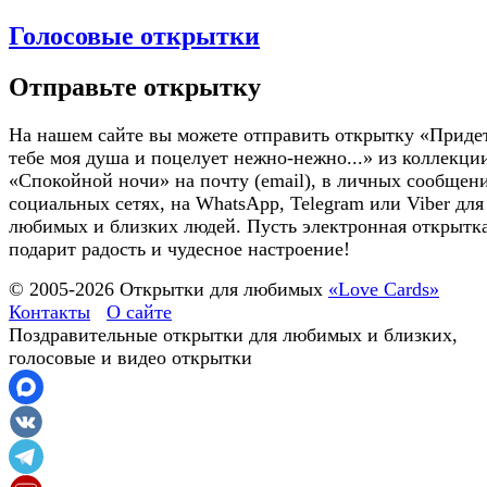
Голосовые открытки
Отправьте открытку
На нашем сайте вы можете отправить открытку «Приде
тебе моя душа и поцелует нежно-нежно...» из коллекци
«Спокойной ночи» на почту (email), в личных сообщени
социальных сетях, на WhatsApp, Telegram или Viber для
любимых и близких людей. Пусть электронная открытк
подарит радость и чудесное настроение!
© 2005-
2026
Открытки для любимых
«Love Cards»
Контакты
О сайте
Поздравительные открытки для любимых и близких,
голосовые и видео открытки