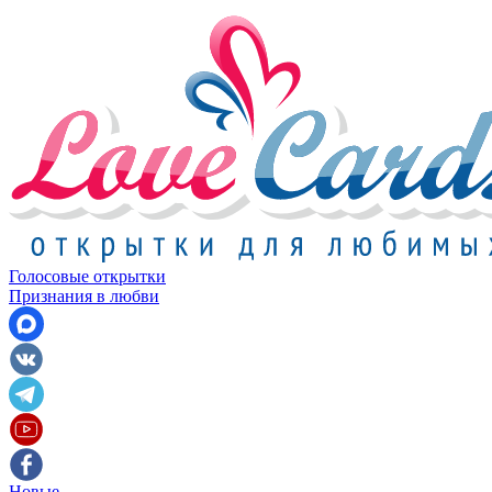
Голосовые открытки
Признания в любви
Новые