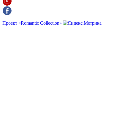
Проект «Romantic Collection»