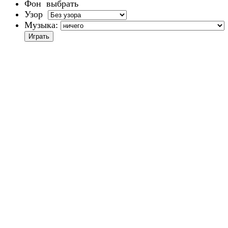
Фон
выбрать
Узор
Музыка: