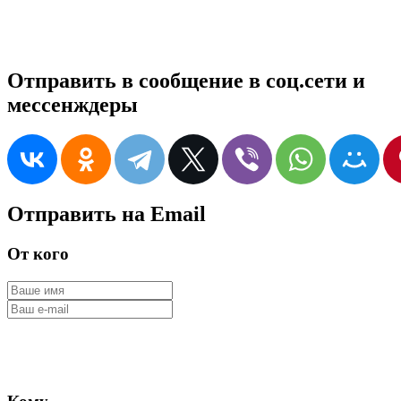
Отправить в сообщение в соц.сети и
мессенждеры
Отправить на Email
От кого