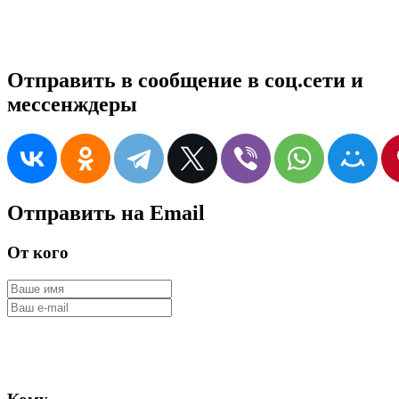
Отправить в сообщение в соц.сети и
мессенждеры
Отправить на Email
От кого