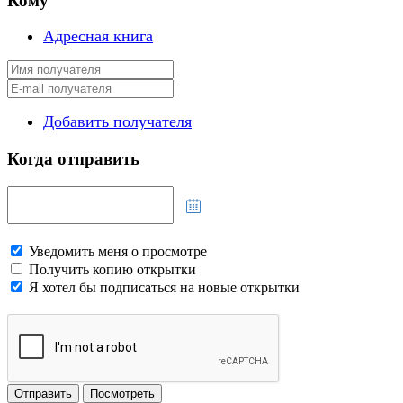
Кому
Адресная книга
Добавить получателя
Когда отправить
Уведомить меня о просмотре
Получить копию открытки
Я хотел бы подписаться на новые открытки
Отправить
Посмотреть