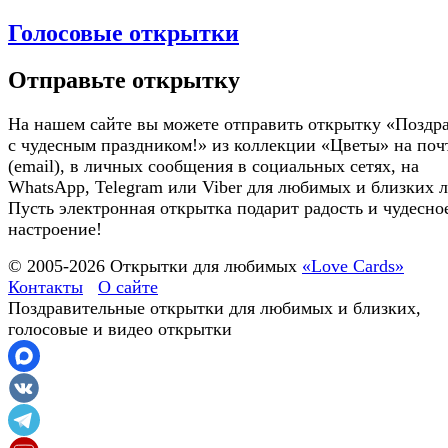
Голосовые открытки
Отправьте открытку
На нашем сайте вы можете отправить открытку «Поздр
с чудесным праздником!» из коллекции «Цветы» на поч
(email), в личных сообщения в социальных сетях, на
WhatsApp, Telegram или Viber для любимых и близких 
Пусть электронная открытка подарит радость и чудесно
настроение!
© 2005-
2026
Открытки для любимых
«Love Cards»
Контакты
О сайте
Поздравительные открытки для любимых и близких,
голосовые и видео открытки