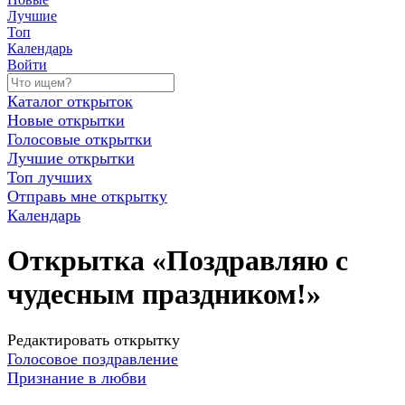
Лучшие
Топ
Календарь
Войти
Каталог открыток
Новые открытки
Голосовые открытки
Лучшие открытки
Топ лучших
Отправь мне открытку
Календарь
Открытка «Поздравляю с
чудесным праздником!»
Редактировать открытку
Голосовое поздравление
Признание в любви