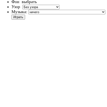
Фон
выбрать
Узор
Музыка: