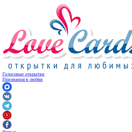
Голосовые открытки
Признания в любви
Новые