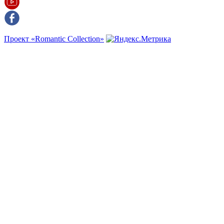
Проект «Romantic Collection»