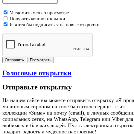
Уведомить меня о просмотре
Получить копию открытки
Я хотел бы подписаться на новые открытки
Отправить
Посмотреть
Голосовые открытки
Отправьте открытку
На нашем сайте вы можете отправить открытку «Я про
малиновым сиропом на твоё бархатное сердце...» из
коллекции «Зима» на почту (email), в личных сообщени
социальных сетях, на WhatsApp, Telegram или Viber для
любимых и близких людей. Пусть электронная открытк
подарит радость и чудесное настроение!