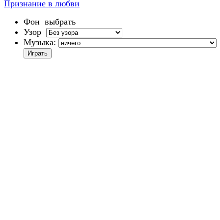
Признание в любви
Фон
выбрать
Узор
Музыка: