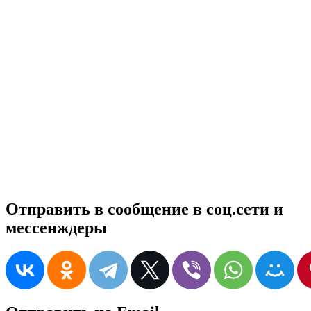
Отправить в сообщение в соц.сети и
мессенждеры