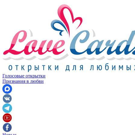
Голосовые открытки
Признания в любви
Новые