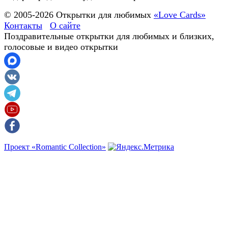
© 2005-
2026
Открытки для любимых
«Love Cards»
Контакты
О сайте
Поздравительные открытки для любимых и близких,
голосовые и видео открытки
Проект «Romantic Collection»