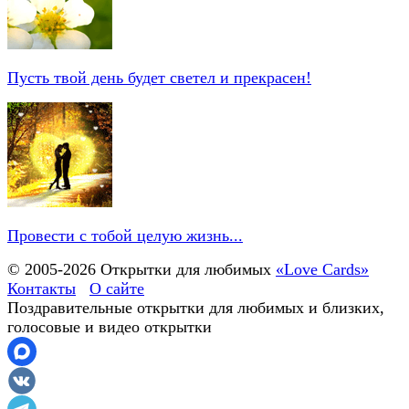
Пусть твой день будет светел и прекрасен!
Провести с тобой целую жизнь...
© 2005-
2026
Открытки для любимых
«Love Cards»
Контакты
О сайте
Поздравительные открытки для любимых и близких,
голосовые и видео открытки