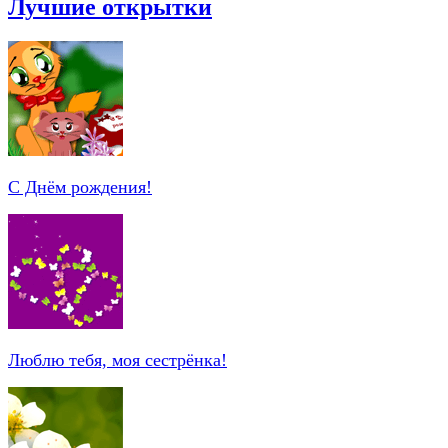
Лучшие открытки
С Днём рождения!
Люблю тебя, моя сестрёнка!