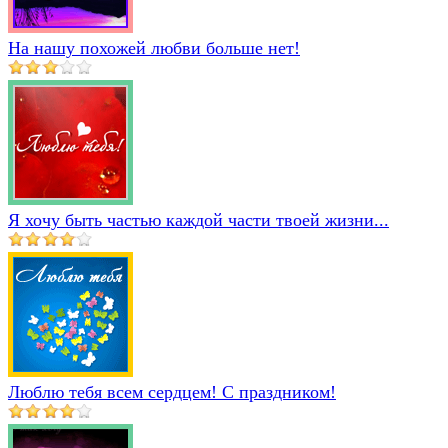
На нашу похожей любви больше нет!
Я хочу быть частью каждой части твоей жизни...
Люблю тебя всем сердцем! С праздником!