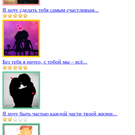
Я хочу сделать тебя самым счастливым...
Без тебя я ничто, с тобой мы – всё...
Я хочу быть частью каждой части твоей жизни...