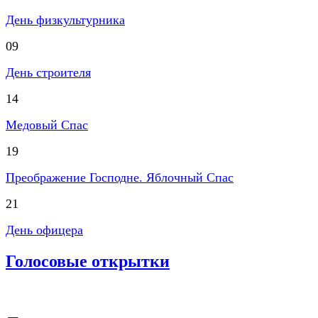
День физкультурника
09
День строителя
14
Медовый Спас
19
Преображение Господне. Яблочный Спас
21
День офицера
Голосовые открытки