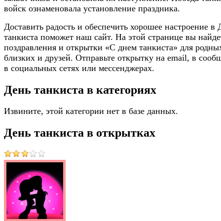
войск ознаменовала установление праздника.
Доставить радость и обеспечить хорошее настроение в 
танкиста поможет наш сайт. На этой странице вы найде
поздравления и открытки «С днем танкиста» для родны
близких и друзей. Отправьте открытку на email, в сооб
в социальных сетях или мессенджерах.
День танкиста в категориях
Извините, этой категории нет в базе данных.
День танкиста в открытках