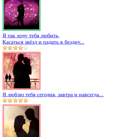
Я так хочу тебя любить,
Касаться звёзд и падать в бездну...
Я люблю тебя сегодня, завтра и навсегда...