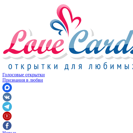
Голосовые открытки
Признания в любви
Новые