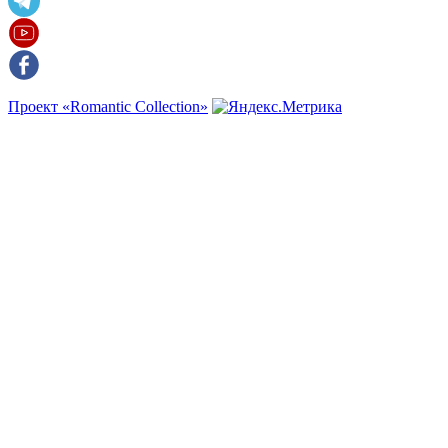
Проект «Romantic Collection»