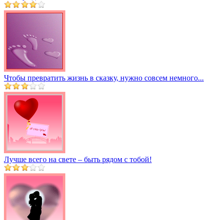
Чтобы превратить жизнь в сказку, нужно совсем немного...
Лучше всего на свете – быть рядом с тобой!