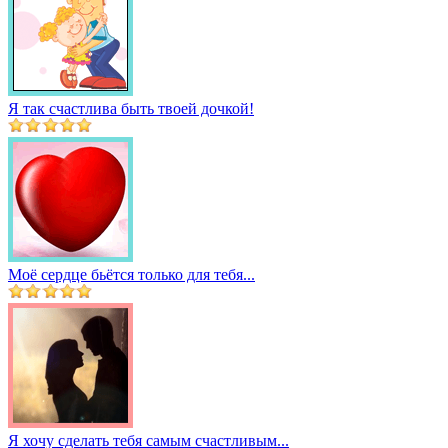
Я так счастлива быть твоей дочкой!
Моё сердце бьётся только для тебя...
Я хочу сделать тебя самым счастливым...