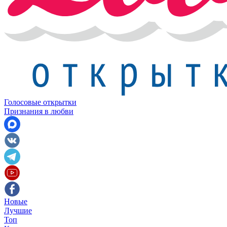
Голосовые открытки
Признания в любви
Новые
Лучшие
Топ