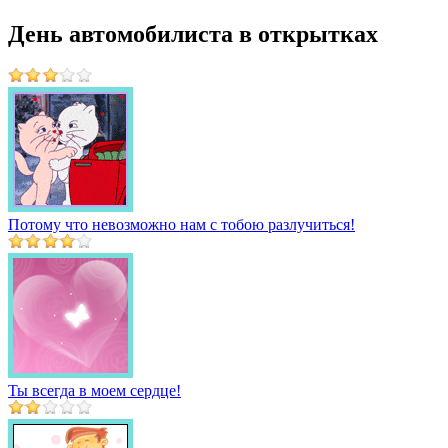
День автомобилиста в открытках
Потому что невозможно нам с тобою разлучиться!
Ты всегда в моем сердце!