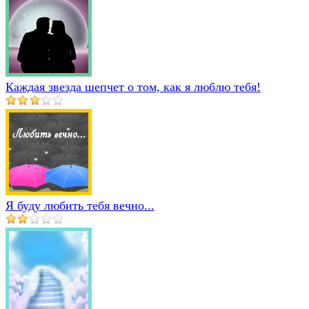
Каждая звезда шепчет о том, как я люблю тебя!
Я буду любить тебя вечно...