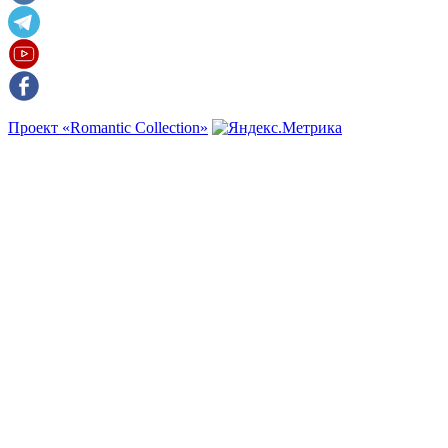
Проект «Romantic Collection»