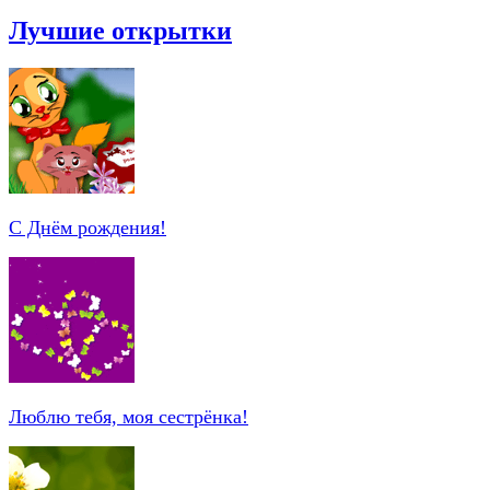
Лучшие открытки
С Днём рождения!
Люблю тебя, моя сестрёнка!