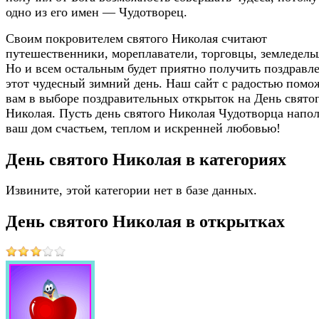
одно из его имен — Чудотворец.
Своим покровителем святого Николая считают
путешественники, мореплаватели, торговцы, земледель
Но и всем остальным будет приятно получить поздравл
этот чудесный зимний день. Наш сайт с радостью помо
вам в выборе поздравительных открыток на День свято
Николая. Пусть день святого Николая Чудотворца напо
ваш дом счастьем, теплом и искренней любовью!
День святого Николая в категориях
Извините, этой категории нет в базе данных.
День святого Николая в открытках