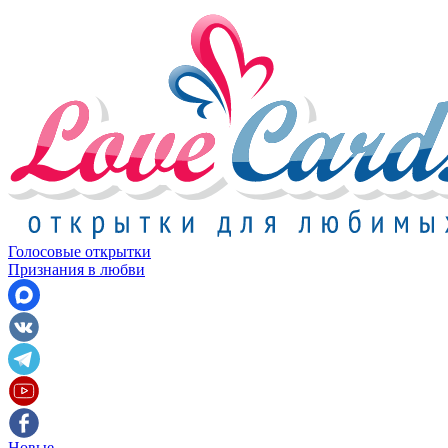
Голосовые открытки
Признания в любви
Новые