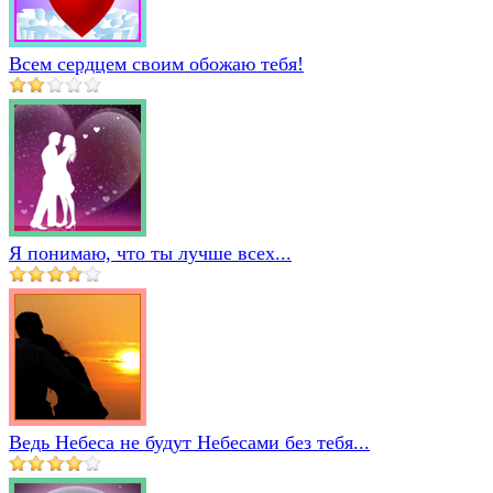
Всем сердцем своим обожаю тебя!
Я понимаю, что ты лучше всех...
Ведь Небеса не будут Небесами без тебя...