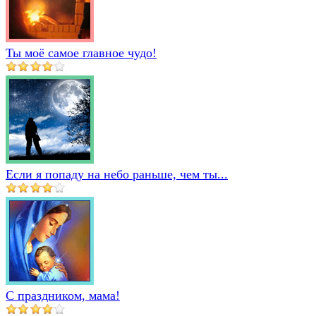
Ты моё самое главное чудо!
Если я попаду на небо раньше, чем ты...
С праздником, мама!