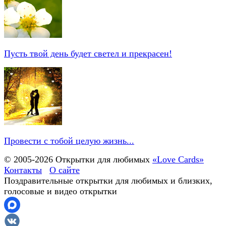
Пусть твой день будет светел и прекрасен!
Провести с тобой целую жизнь...
© 2005-
2026
Открытки для любимых
«Love Cards»
Контакты
О сайте
Поздравительные открытки для любимых и близких,
голосовые и видео открытки