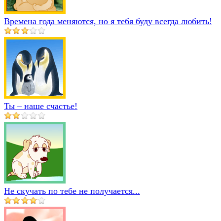
Времена года меняются, но я тебя буду всегда любить!
Ты – наше счастье!
Не скучать по тебе не получается...