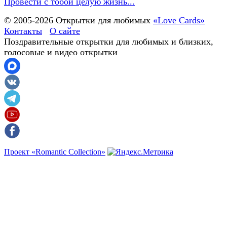
Провести с тобой целую жизнь...
© 2005-
2026
Открытки для любимых
«Love Cards»
Контакты
О сайте
Поздравительные открытки для любимых и близких,
голосовые и видео открытки
Проект «Romantic Collection»