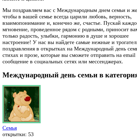
Мы поздравляем вас с Международным днем семьи и же
чтобы в вашей семье всегда царили любовь, верность,
взаимопонимание и, конечно же, счастье. Пускай каждо
мгновение, проведенное рядом с родными, приносит ва
только радость, улыбки, гармонию в душе и хорошее
настроение! У нас вы найдете самые нежные и трогате
поздравления в открытках на Международный день сем
стихах и прозе, которые вы сможете отправить на email
сообщение в социальных сетях или мессенджерах.
Международный день семьи в категори
Семья
открытки: 53