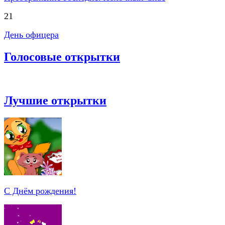
21
День офицера
Голосовые открытки
Лучшие открытки
С Днём рождения!