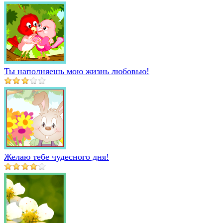
Ты наполняешь мою жизнь любовью!
Желаю тебе чудесного дня!