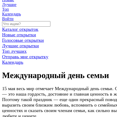
Лучшие
Топ
Календарь
Войти
Каталог открыток
Новые открытки
Голосовые открытки
Лучшие открытки
Топ лучших
Отправь мне открытку
Календарь
Международный день семьи
15 мая весь мир отмечает Международный день семьи. 
— это наша гордость, достояние и главная ценность в ж
Поэтому такой праздник — еще один прекрасный повод
выразить своим близким любовь, вспомнить о семейны
ценностях и сказать своим членам семьи, как сильно вы
любите и цените.