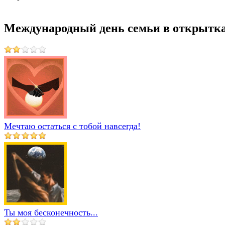
Международный день семьи в открытк
Мечтаю остаться с тобой навсегда!
Ты моя бесконечность...