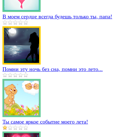
В моем сердце всегда будешь только ты, папа!
Помни эту ночь без сна, помни это лето...
Ты самое яркое событие моего лета!