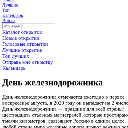
Лучшие
Топ
Календарь
Войти
Каталог открыток
Новые открытки
Голосовые открытки
Лучшие открытки
Топ лучших
Отправь мне открытку
Календарь
День железнодорожника
День железнодорожника отмечается ежегодно в первое
воскресенье августа, в 2020 году он выпадает на 2 число
День железнодорожника — праздник для всей страны:
шестнадцать стальных магистралей, которые простираю
тысячи километров, связывают Россию в единое целое.
любой стране мира железные дороги играют важную ро