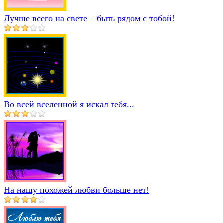
Лучше всего на свете – быть рядом с тобой!
Во всей вселенной я искал тебя...
На нашу похожей любви больше нет!