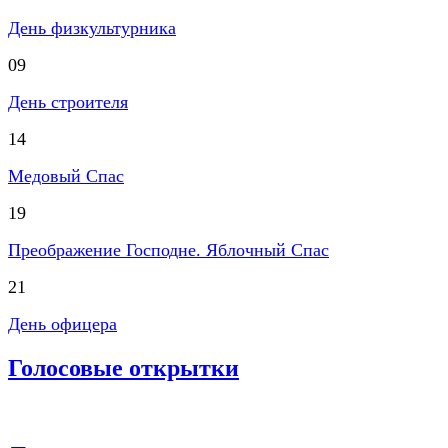
День физкультурника
09
День строителя
14
Медовый Спас
19
Преображение Господне. Яблочный Спас
21
День офицера
Голосовые открытки