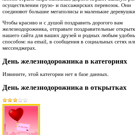
осуществлении грузо- и пассажирских перевозок. Они
соединяют большие мегаполисы и маленькие деревушки
Чтобы красиво и с душой поздравить дорогого вам
железнодорожника, отправьте поздравительные открытк
нашего сайта для ваших друзей и родных любым удобн
способом: на email, в сообщения в социальных сетях ил
мессенджерах.
День железнодорожника в категориях
Извините, этой категории нет в базе данных.
День железнодорожника в открытках