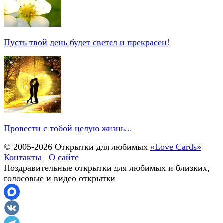
Пусть твой день будет светел и прекрасен!
Провести с тобой целую жизнь...
© 2005-
2026
Открытки для любимых
«Love Cards»
Контакты
О сайте
Поздравительные открытки для любимых и близких,
голосовые и видео открытки