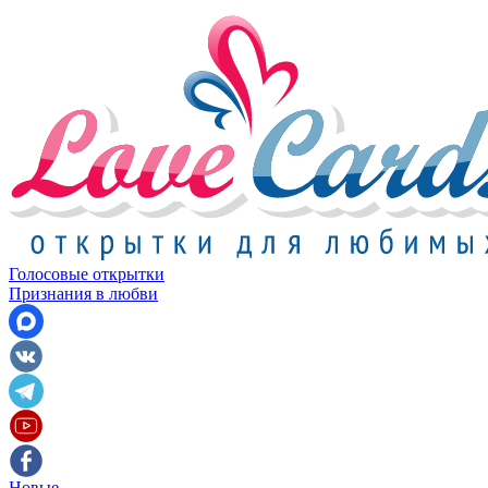
Голосовые открытки
Признания в любви
Новые