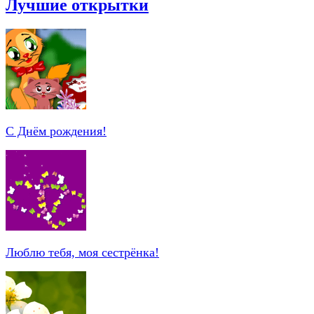
Лучшие открытки
С Днём рождения!
Люблю тебя, моя сестрёнка!