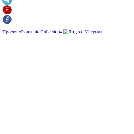
Проект «Romantic Collection»