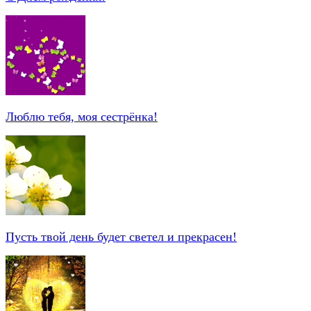
Люблю тебя, моя сестрёнка!
Пусть твой день будет светел и прекрасен!