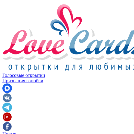
Голосовые открытки
Признания в любви
Новые