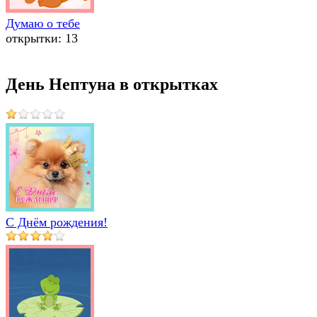
Думаю о тебе
открытки: 13
День Нептуна в открытках
С Днём рождения!