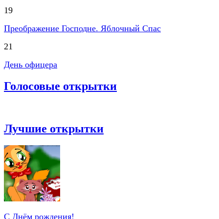
19
Преображение Господне. Яблочный Спас
21
День офицера
Голосовые открытки
Лучшие открытки
С Днём рождения!