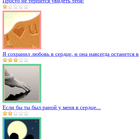
Просто не терпится увидеть тебя!
Я сохранил любовь в сердце, и она навсегда останется в
Если бы ты был раной у меня в сердце...