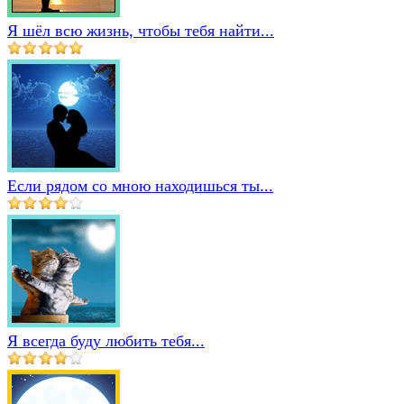
Я шёл всю жизнь, чтобы тебя найти...
Если рядом со мною находишься ты...
Я всегда буду любить тебя...