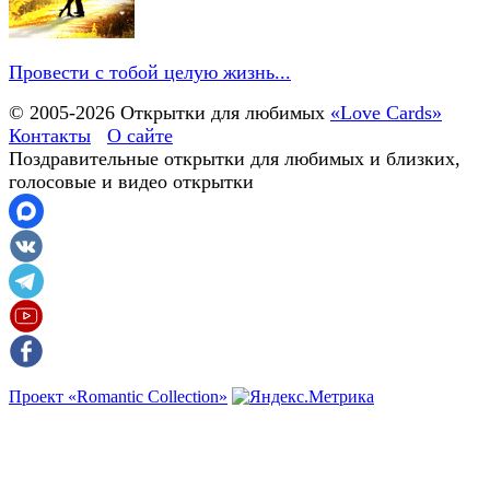
Провести с тобой целую жизнь...
© 2005-
2026
Открытки для любимых
«Love Cards»
Контакты
О сайте
Поздравительные открытки для любимых и близких,
голосовые и видео открытки
Проект «Romantic Collection»