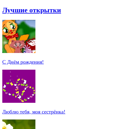
Лучшие открытки
С Днём рождения!
Люблю тебя, моя сестрёнка!