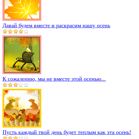
Давай будем вместе и раскрасим нашу осень
К сожалению, мы не вместе этой осенью...
Пусть каждый твой день будет теплым как эта осень!