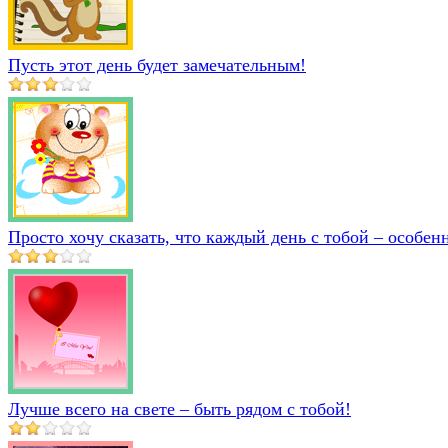
Пусть этот день будет замечательным!
Просто хочу сказать, что каждый день с тобой – особен
Лучше всего на свете – быть рядом с тобой!