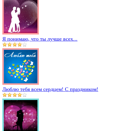
Я понимаю, что ты лучше всех...
Люблю тебя всем сердцем! С праздником!