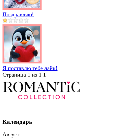
Поздравляю!
Я поставлю тебе лайк!
Страница 1 из 1
1
Календарь
Август