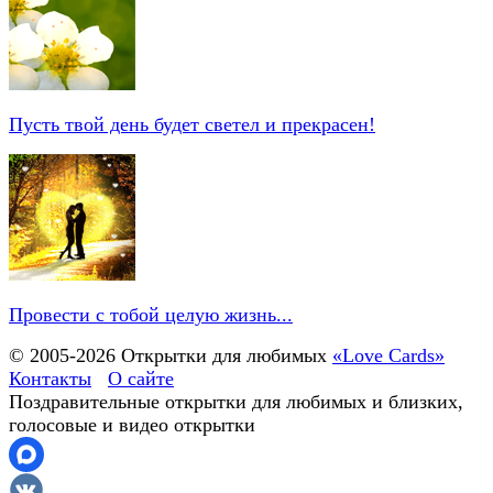
Пусть твой день будет светел и прекрасен!
Провести с тобой целую жизнь...
© 2005-
2026
Открытки для любимых
«Love Cards»
Контакты
О сайте
Поздравительные открытки для любимых и близких,
голосовые и видео открытки