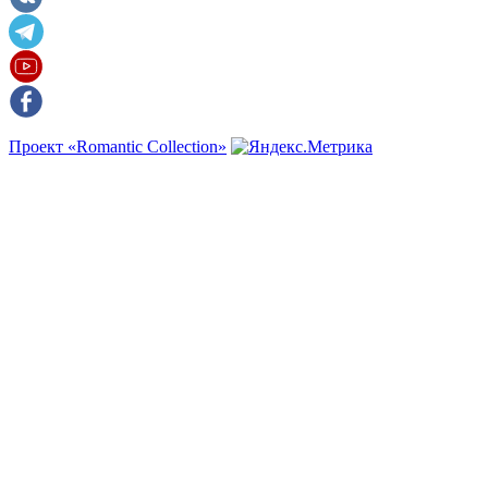
Проект «Romantic Collection»