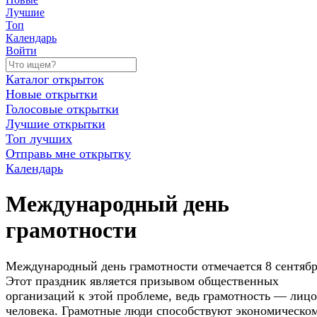
Лучшие
Топ
Календарь
Войти
Каталог открыток
Новые открытки
Голосовые открытки
Лучшие открытки
Топ лучших
Отправь мне открытку
Календарь
Международный день
грамотности
Международный день грамотности отмечается 8 сентябр
Этот праздник является призывом общественных
организаций к этой проблеме, ведь грамотность — лицо
человека. Грамотные люди способствуют экономическо