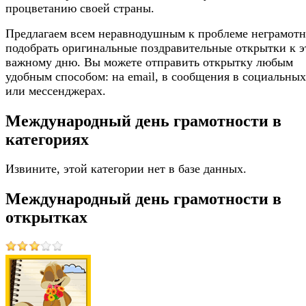
процветанию своей страны.
Предлагаем всем неравнодушным к проблеме неграмотн
подобрать оригинальные поздравительные открытки к 
важному дню. Вы можете отправить открытку любым
удобным способом: на email, в сообщения в социальных
или мессенджерах.
Международный день грамотности в
категориях
Извините, этой категории нет в базе данных.
Международный день грамотности в
открытках