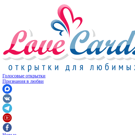
Голосовые открытки
Признания в любви
Новые