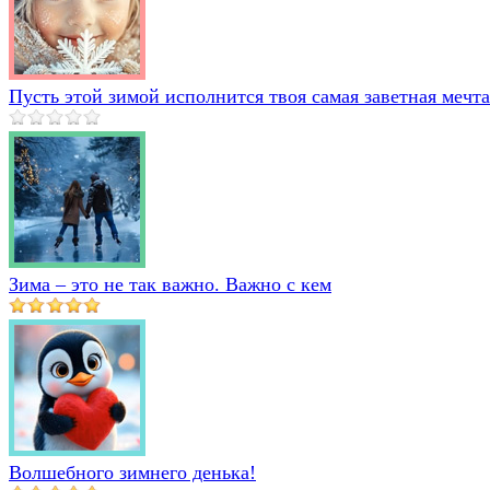
Пусть этой зимой исполнится твоя самая заветная мечта
Зима – это не так важно. Важно с кем
Волшебного зимнего денька!