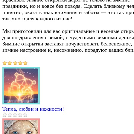
праздники, но и вовсе без повода. Сделать близкому че
приятно, оказать знак внимания и заботы — это так про
так много для каждого из нас!
Мы приготовили для вас оригинальные и веселые откр
для поздравления с зимой, с чудесными зимними деньк
Зимние открытки заставят почувствовать белоснежное,
зимнее настроение и, несомненно, порадуют ваших бли
Тепла, любви и нежности!