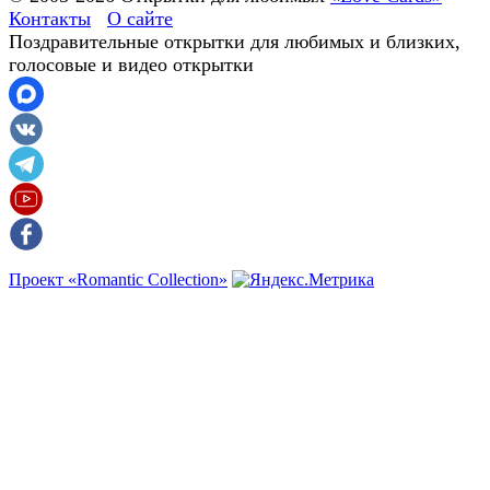
Контакты
О сайте
Поздравительные открытки для любимых и близких,
голосовые и видео открытки
Проект «Romantic Collection»