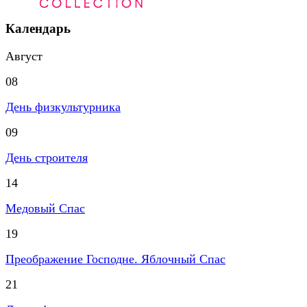
Календарь
Август
08
День физкультурника
09
День строителя
14
Медовый Спас
19
Преображение Господне. Яблочный Спас
21