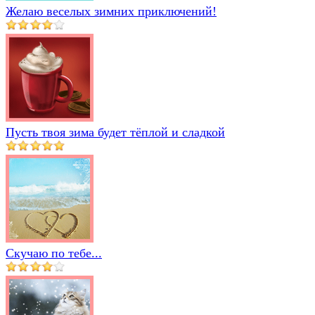
Желаю веселых зимних приключений!
Пусть твоя зима будет тёплой и сладкой
Скучаю по тебе...