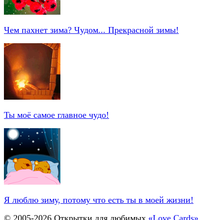
Чем пахнет зима? Чудом... Прекрасной зимы!
Ты моё самое главное чудо!
Я люблю зиму, потому что есть ты в моей жизни!
© 2005-
2026
Открытки для любимых
«Love Cards»