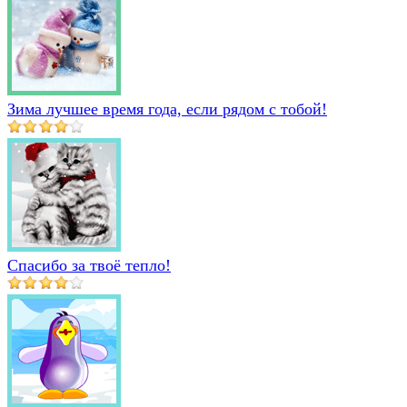
Зима лучшее время года, если рядом с тобой!
Спасибо за твоё тепло!