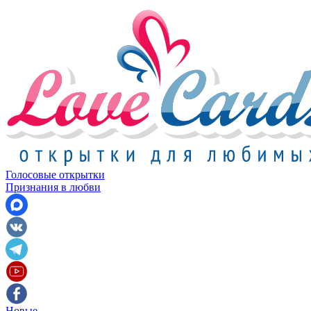
Голосовые открытки
Признания в любви
Новые