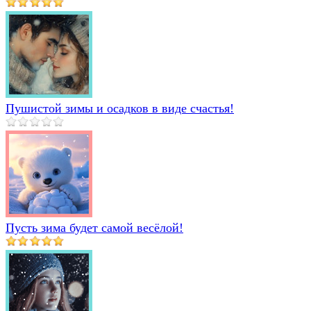
Пушистой зимы и осадков в виде счастья!
Пусть зима будет самой весёлой!